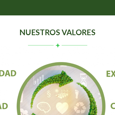
NUESTROS VALORES