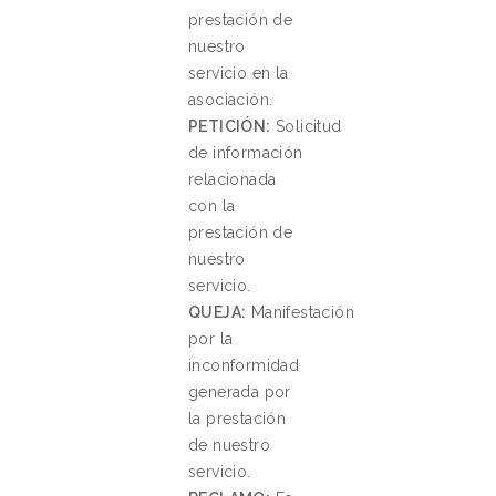
prestación de
nuestro
servicio en la
asociación.
PETICIÓN:
Solicitud
de información
relacionada
con la
prestación de
nuestro
servicio.
QUEJA:
Manifestación
por la
inconformidad
generada por
la prestación
de nuestro
servicio.