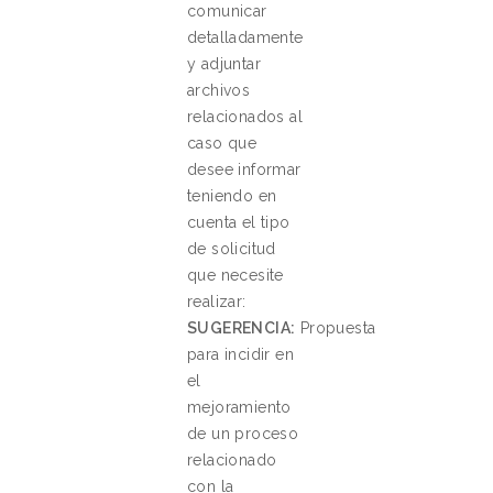
comunicar
detalladamente
y adjuntar
archivos
relacionados al
caso que
desee informar
teniendo en
cuenta el tipo
de solicitud
que necesite
realizar:
SUGERENCIA:
Propuesta
para incidir en
el
mejoramiento
de un proceso
relacionado
con la