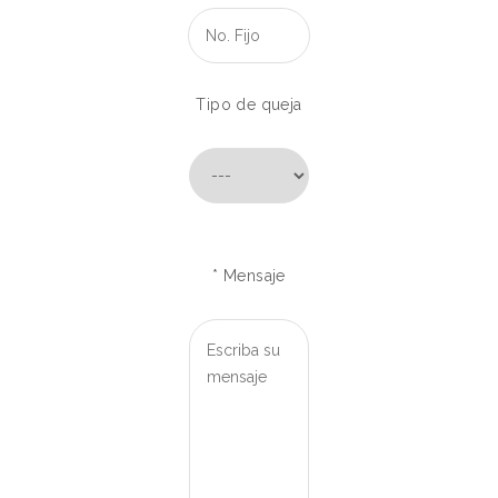
Tipo de queja
* Mensaje