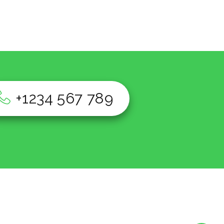
+1234 567 789