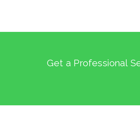
Get a Professional S