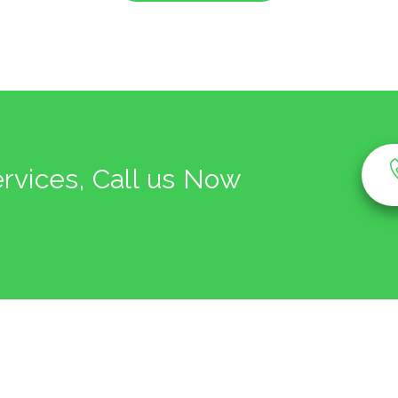
ervices, Call us Now