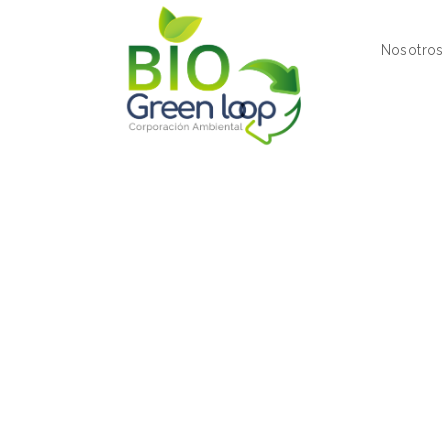
Nosotros