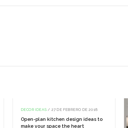
DECOR IDEAS
/
27 DE FEBRERO DE 2018
Open-plan kitchen design ideas to
make your space the heart