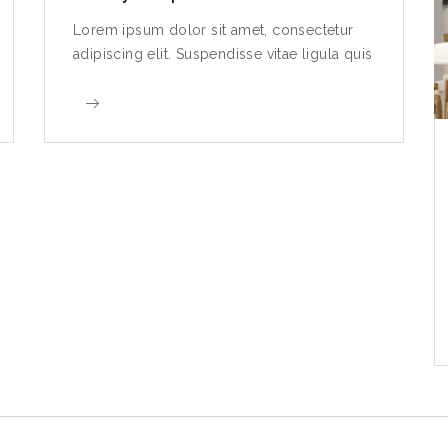
Lorem ipsum dolor sit amet, consectetur
adipiscing elit. Suspendisse vitae ligula quis