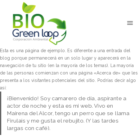
Esta es una página de ejemplo. Es diferente a una entrada del
blog porque permanecerá en un solo lugar y aparecerá en la
navegación de tu sitio (en la mayoría de los temas). La mayoría
de las personas comienzan con una página «Acerca de» que les
presenta a los visitantes potenciales del sitio. Podrías decir algo
así:
¡Bienvenido! Soy camarero de día, aspirante a
actor de noche y esta es mi web. Vivo en
Mairena del Alcor, tengo un perro que se llama
Firulais y me gusta el rebujito. (Y las tardes
largas con café).