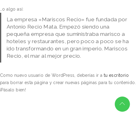
…o algo así:
La empresa «Mariscos Recio» fue fundada por
Antonio Recio Mata. Empezó siendo una
pequeña empresa que suministraba marisco a
hoteles y restaurantes, pero poco a poco se ha
ido transformando en un gran imperio. Mariscos
Recio, el mar al mejor precio.
Como nuevo usuario de WordPress, deberías ir a
tu escritorio
para borrar esta página y crear nuevas páginas para tu contenido.
¡Pásalo bien!