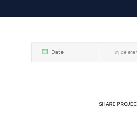
Date
23 de ene
SHARE PROJEC