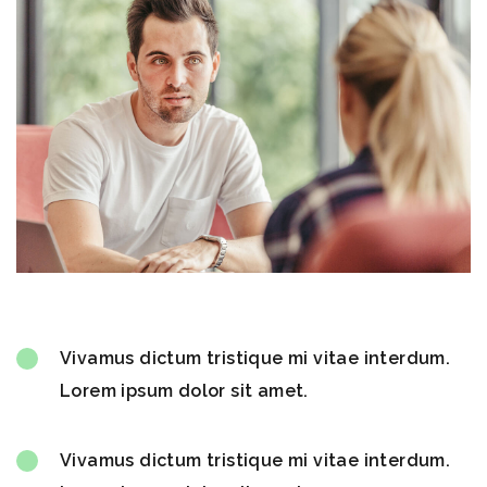
Vivamus dictum tristique mi vitae interdum.
Lorem ipsum dolor sit amet.
Vivamus dictum tristique mi vitae interdum.