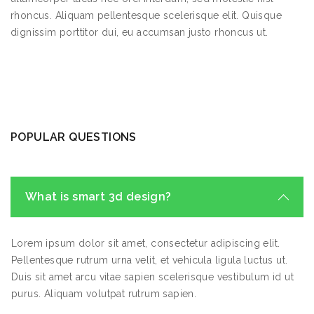
rhoncus. Aliquam pellentesque scelerisque elit. Quisque
dignissim porttitor dui, eu accumsan justo rhoncus ut.
POPULAR QUESTIONS
What is smart 3d design?
Lorem ipsum dolor sit amet, consectetur adipiscing elit.
Pellentesque rutrum urna velit, et vehicula ligula luctus ut.
Duis sit amet arcu vitae sapien scelerisque vestibulum id ut
purus. Aliquam volutpat rutrum sapien.