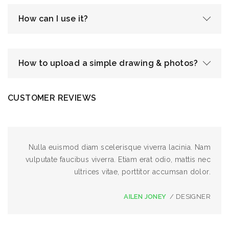
How can I use it?
How to upload a simple drawing & photos?
CUSTOMER REVIEWS
Nulla euismod diam scelerisque viverra lacinia. Nam
vulputate faucibus viverra. Etiam erat odio, mattis nec
ultrices vitae, porttitor accumsan dolor.
AILEN JONEY
/ DESIGNER