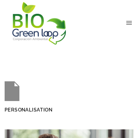
PERSONALISATION