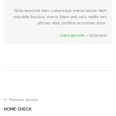
Nulla euismod diam scelerisque viverra lacinia. Nam
vulputate faucibus viverra. Etiam erat odio, mattis nec
ultrices vitae, porttitor accumsan dolor.
CHRIS BROWN
/ DESIGNER
Previous Service
HOME CHECK