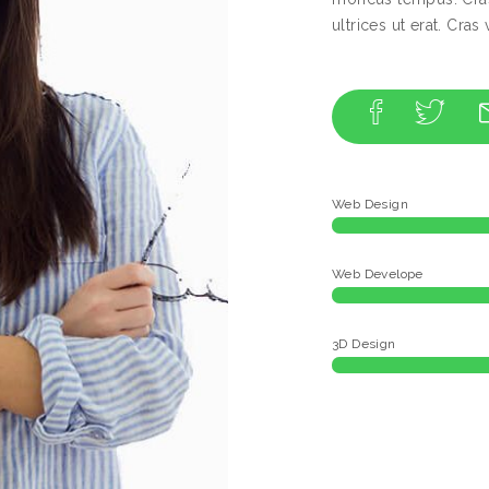
ultrices ut erat. Cras
Web Design
Web Develope
3D Design